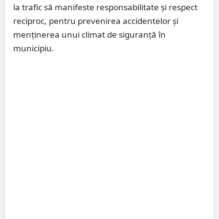
la trafic să manifeste responsabilitate și respect
reciproc, pentru prevenirea accidentelor și
menținerea unui climat de siguranță în
municipiu.