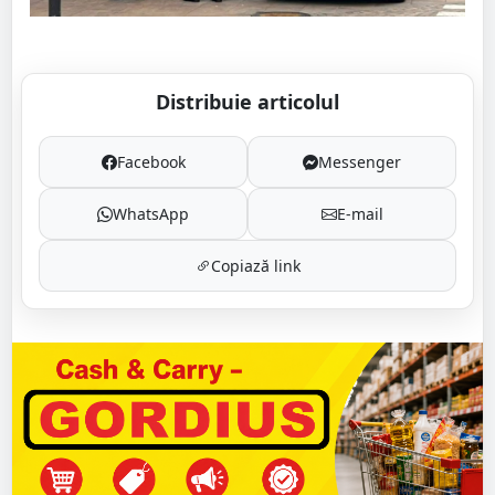
Distribuie articolul
Facebook
Messenger
WhatsApp
E-mail
Copiază link