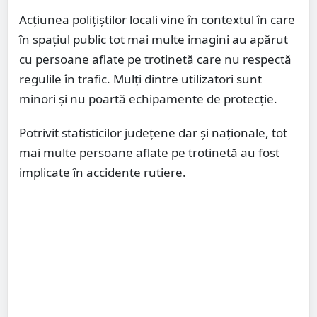
Acțiunea polițiștilor locali vine în contextul în care
în spațiul public tot mai multe imagini au apărut
cu persoane aflate pe trotinetă care nu respectă
regulile în trafic. Mulți dintre utilizatori sunt
minori și nu poartă echipamente de protecție.
Potrivit statisticilor județene dar și naționale, tot
mai multe persoane aflate pe trotinetă au fost
implicate în accidente rutiere.