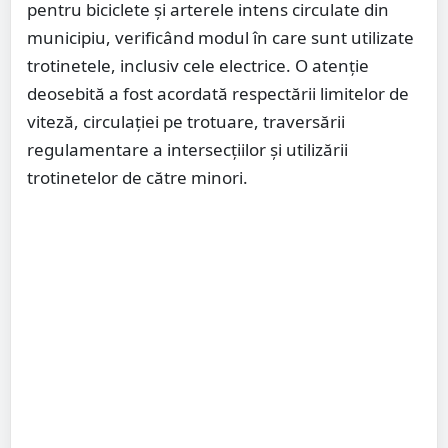
pentru biciclete și arterele intens circulate din
municipiu, verificând modul în care sunt utilizate
trotinetele, inclusiv cele electrice. O atenție
deosebită a fost acordată respectării limitelor de
viteză, circulației pe trotuare, traversării
regulamentare a intersecțiilor și utilizării
trotinetelor de către minori.