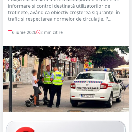
informare și control destinată utilizatorilor de
trotinete, având ca obiectiv creșterea siguranței în
trafic și respectarea normelor de circulație. P...
6 iunie 2026
2 min citire