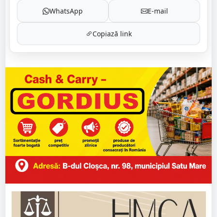
WhatsApp
E-mail
Copiază link