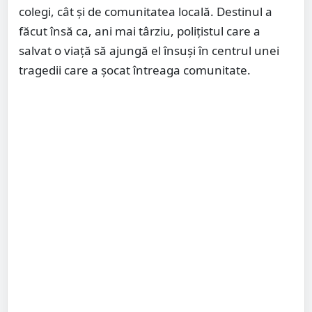
colegi, cât și de comunitatea locală. Destinul a
făcut însă ca, ani mai târziu, polițistul care a
salvat o viață să ajungă el însuși în centrul unei
tragedii care a șocat întreaga comunitate.