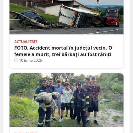
ACTUALITATE
FOTO. Accident mortal în județul vecin. O
femeie a murit, trei bărbați au fost răniți
10 iunie 2026