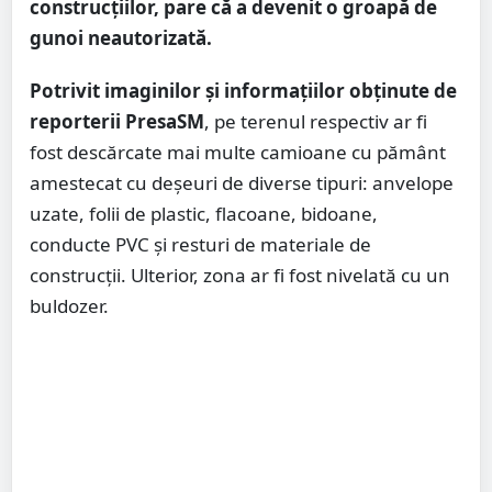
construcțiilor, pare că a devenit o groapă de
gunoi neautorizată.
Potrivit imaginilor și informațiilor obținute de
reporterii PresaSM
, pe terenul respectiv ar fi
fost descărcate mai multe camioane cu pământ
amestecat cu deșeuri de diverse tipuri: anvelope
uzate, folii de plastic, flacoane, bidoane,
conducte PVC și resturi de materiale de
construcții. Ulterior, zona ar fi fost nivelată cu un
buldozer.