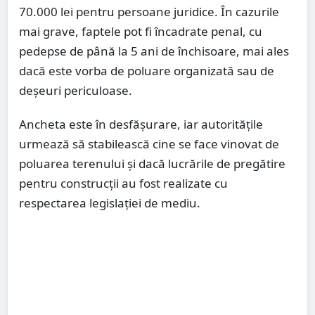
70.000 lei pentru persoane juridice. În cazurile
mai grave, faptele pot fi încadrate penal, cu
pedepse de până la 5 ani de închisoare, mai ales
dacă este vorba de poluare organizată sau de
deșeuri periculoase.
Ancheta este în desfășurare, iar autoritățile
urmează să stabilească cine se face vinovat de
poluarea terenului și dacă lucrările de pregătire
pentru construcții au fost realizate cu
respectarea legislației de mediu.