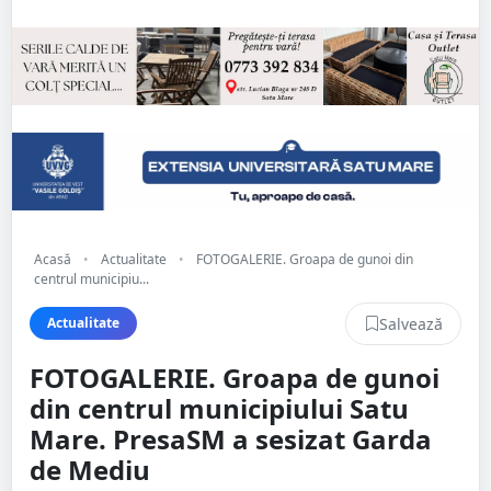
Acasă
•
Actualitate
•
FOTOGALERIE. Groapa de gunoi din
centrul municipiu...
Salvează
Actualitate
FOTOGALERIE. Groapa de gunoi
din centrul municipiului Satu
Mare. PresaSM a sesizat Garda
de Mediu