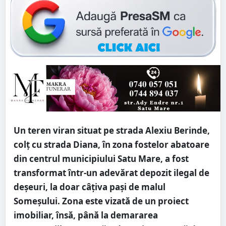
Un teren viran situat pe strada Alexiu Berinde,
colț cu strada Diana, în zona fostelor abatoare
din centrul municipiului Satu Mare, a fost
transformat într-un adevărat depozit ilegal de
deșeuri, la doar câțiva pași de malul
Someșului. Zona este vizată de un proiect
imobiliar, însă, până la demararea