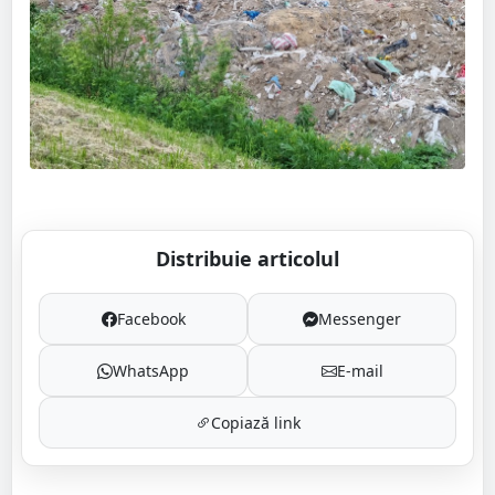
Distribuie articolul
Facebook
Messenger
WhatsApp
E-mail
Copiază link