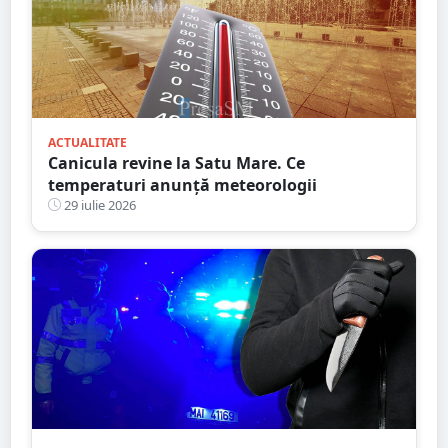
ACTUALITATE
Canicula revine la Satu Mare. Ce
temperaturi anunță meteorologii
29 iulie 2026