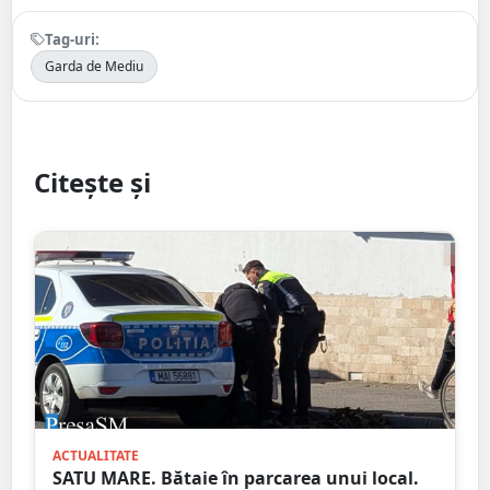
Tag-uri:
Garda de Mediu
Citește și
ACTUALITATE
SATU MARE. Bătaie în parcarea unui local.