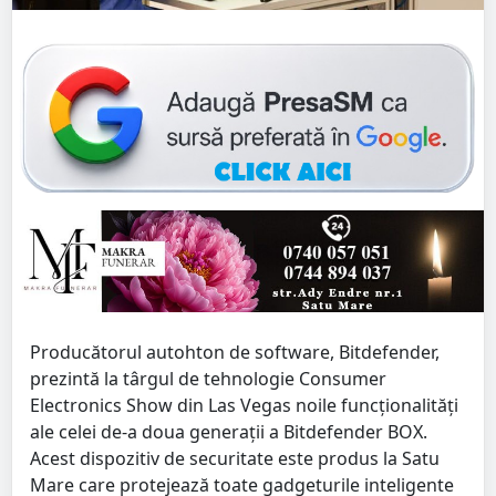
Producătorul autohton de software, Bitdefender,
prezintă la târgul de tehnologie Consumer
Electronics Show din Las Vegas noile funcționalități
ale celei de-a doua generații a Bitdefender BOX.
Acest dispozitiv de securitate este produs la Satu
Mare care protejează toate gadgeturile inteligente