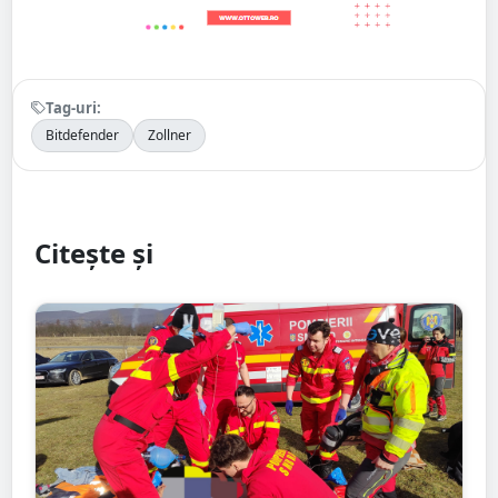
Tag-uri:
Bitdefender
Zollner
Citește și