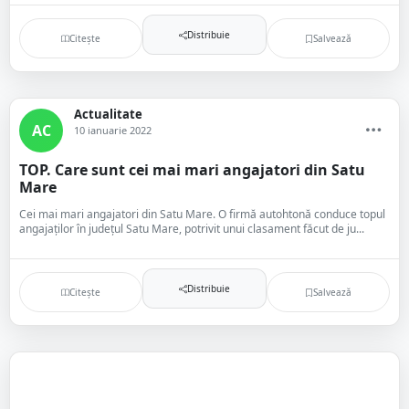
Distribuie
Citește
Salvează
Actualitate
AC
10 ianuarie 2022
TOP. Care sunt cei mai mari angajatori din Satu
Mare
Cei mai mari angajatori din Satu Mare. O firmă autohtonă conduce topul
angajaților în județul Satu Mare, potrivit unui clasament făcut de ju...
Distribuie
Citește
Salvează