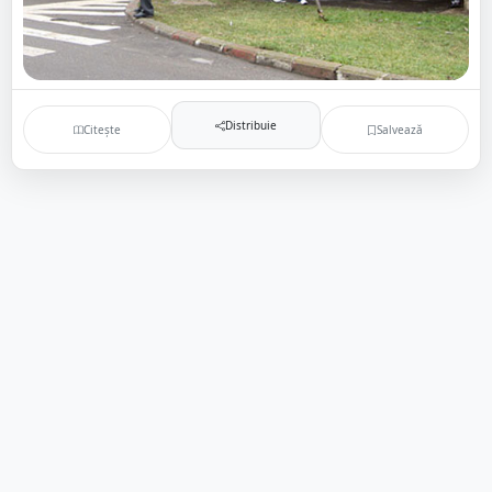
Distribuie
Citește
Salvează