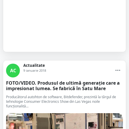
Actualitate
AC
9 ianuarie 2018
FOTO/VIDEO. Produsul de ultimă generație care a
impresionat lumea. Se fabrică în Satu Mare
Producătorul autohton de software, Bitdefender, prezintă la târgul de
tehnologie Consumer Electronics Show din Las Vegas noile
funcționalită...