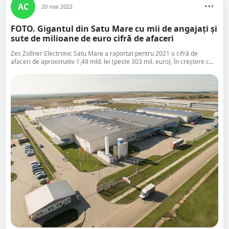
AC
20 mai 2022
FOTO. Gigantul din Satu Mare cu mii de angajați și
sute de milioane de euro cifră de afaceri
Zes Zollner Electronic Satu Mare a raportat pentru 2021 o cifră de
afaceri de aproximativ 1,49 mld. lei (peste 303 mil. euro), în creştere c...