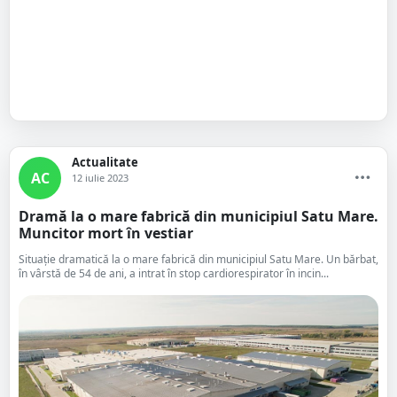
Actualitate
AC
12 iulie 2023
Dramă la o mare fabrică din municipiul Satu Mare.
Muncitor mort în vestiar
Situație dramatică la o mare fabrică din municipiul Satu Mare. Un bărbat,
în vârstă de 54 de ani, a intrat în stop cardiorespirator în incin...