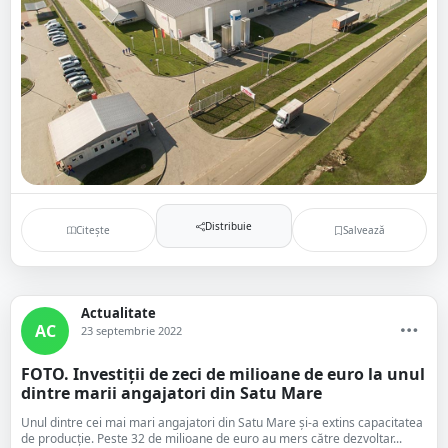
Distribuie
Citește
Salvează
Actualitate
AC
23 septembrie 2022
FOTO. Investiții de zeci de milioane de euro la unul
dintre marii angajatori din Satu Mare
Unul dintre cei mai mari angajatori din Satu Mare și-a extins capacitatea
de producție. Peste 32 de milioane de euro au mers către dezvoltar...