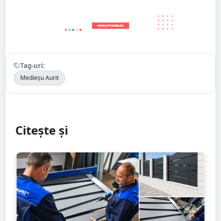
Tag-uri:
Medieșu Aurit
Citește și