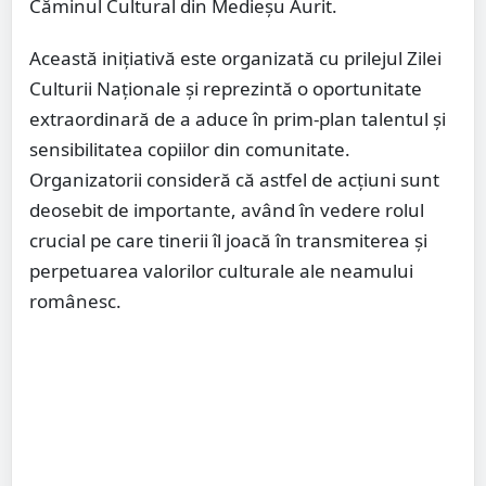
Căminul Cultural din Medieșu Aurit.
Această inițiativă este organizată cu prilejul Zilei
Culturii Naționale și reprezintă o oportunitate
extraordinară de a aduce în prim-plan talentul și
sensibilitatea copiilor din comunitate.
Organizatorii consideră că astfel de acțiuni sunt
deosebit de importante, având în vedere rolul
crucial pe care tinerii îl joacă în transmiterea și
perpetuarea valorilor culturale ale neamului
românesc.