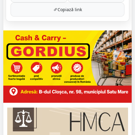
Copiază link