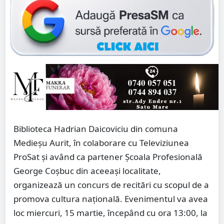
Biblioteca Hadrian Daicoviciu din comuna
Medieșu Aurit, în colaborare cu Televiziunea
ProSat și având ca partener Școala Profesională
George Coșbuc din aceeași localitate,
organizează un concurs de recitări cu scopul de a
promova cultura națională. Evenimentul va avea
loc miercuri, 15 martie, începând cu ora 13:00, la