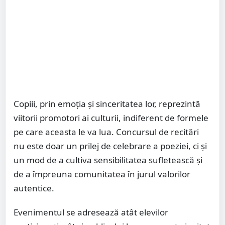
Copiii, prin emoția și sinceritatea lor, reprezintă
viitorii promotori ai culturii, indiferent de formele
pe care aceasta le va lua. Concursul de recitări
nu este doar un prilej de celebrare a poeziei, ci și
un mod de a cultiva sensibilitatea sufletească și
de a împreuna comunitatea în jurul valorilor
autentice.
Evenimentul se adresează atât elevilor