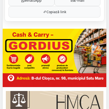
WhatsApp
E-mail
Copiază link