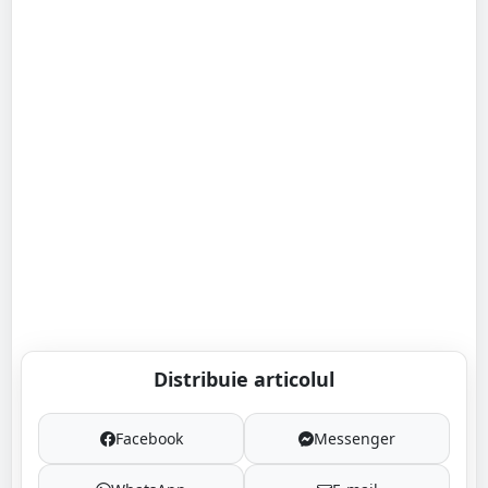
Distribuie articolul
Facebook
Messenger