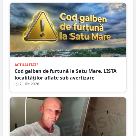
ACTUALITATE
Cod galben de furtună la Satu Mare. LISTA
localităților aflate sub avertizare
7 iulie 2026