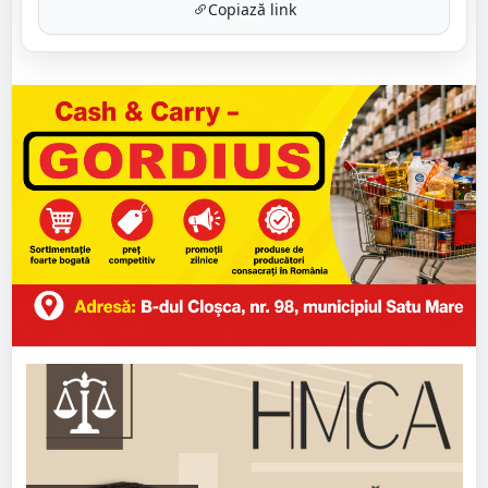
Copiază link