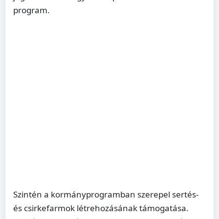
program.
Szintén a kormányprogramban szerepel sertés-
és csirkefarmok létrehozásának támogatása.