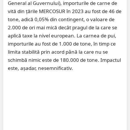
General al Guvernului), importurile de carne de
vită din țările MERCOSUR în 2023 au fost de 46 de
tone, adică 0,05% din contingent, o valoare de
2.000 de ori mai mică decât pragul de la care se
aplică taxe la nivel european. La carnea de pui,
importurile au fost de 1.000 de tone, în timp ce
limita stabilită prin acord până la care nu se
schimbă nimic este de 180.000 de tone. Impactul
este, așadar, nesemnificativ.