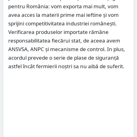
pentru România: vom exporta mai mult, vom
avea acces la materii prime mai ieftine și vom
sprijini competitivitatea industriei românești.
Verificarea produselor importate rămâne
responsabilitatea fiecărui stat, de aceea avem
ANSVSA, ANPC și mecanisme de control. In plus,
acordul prevede o serie de plase de siguranță
astfel încât fermierii noștri sa nu aibă de suferit.