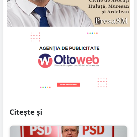
Citește și