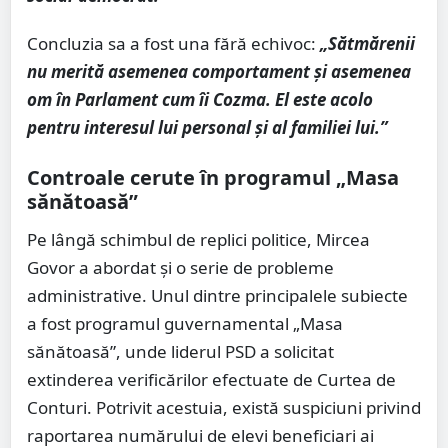
Concluzia sa a fost una fără echivoc:
„Sătmărenii
nu merită asemenea comportament și asemenea
om în Parlament cum îi Cozma. El este acolo
pentru interesul lui personal și al familiei lui.”
Controale cerute în programul „Masa
sănătoasă”
Pe lângă schimbul de replici politice, Mircea
Govor a abordat și o serie de probleme
administrative. Unul dintre principalele subiecte
a fost programul guvernamental „Masa
sănătoasă”, unde liderul PSD a solicitat
extinderea verificărilor efectuate de Curtea de
Conturi. Potrivit acestuia, există suspiciuni privind
raportarea numărului de elevi beneficiari ai