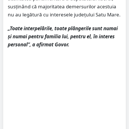
susținând că majoritatea demersurilor acestuia
nu au legătură cu interesele județului Satu Mare.
„Toate interpelările, toate plângerile sunt numai
și numai pentru familia lui, pentru el, în interes
personal”, a afirmat Govor.