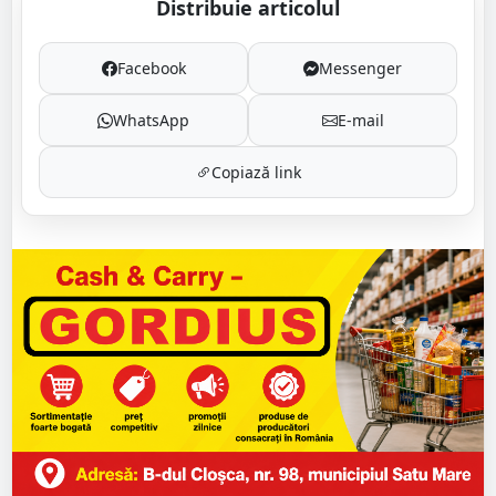
Distribuie articolul
Facebook
Messenger
WhatsApp
E-mail
Copiază link