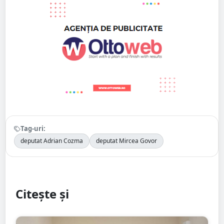
Tag-uri:
deputat Adrian Cozma
deputat Mircea Govor
Citește și