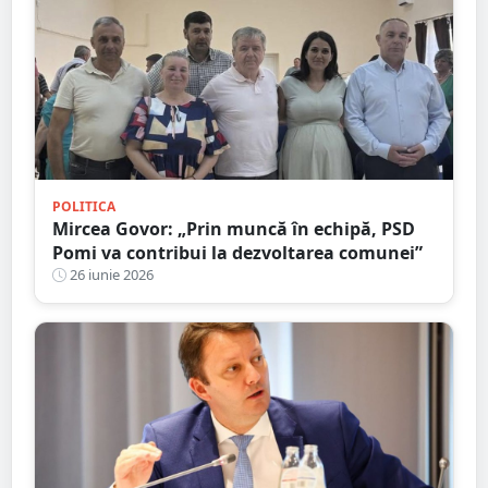
POLITICA
Mircea Govor: „Prin muncă în echipă, PSD
Pomi va contribui la dezvoltarea comunei”
26 iunie 2026