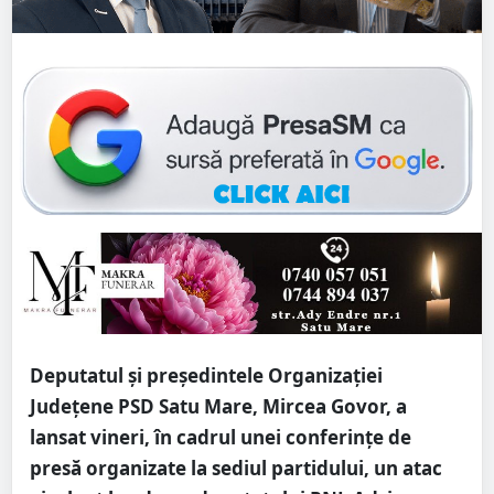
Deputatul și președintele Organizației
Județene PSD Satu Mare, Mircea Govor, a
lansat vineri, în cadrul unei conferințe de
presă organizate la sediul partidului, un atac