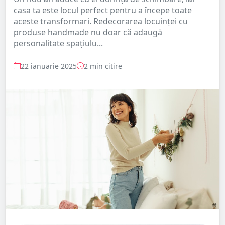
casa ta este locul perfect pentru a începe toate
aceste transformari. Redecorarea locuinței cu
produse handmade nu doar că adaugă
personalitate spațiulu...
22 ianuarie 2025
2 min citire