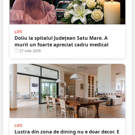
LIFE
Doliu la spitalul Județean Satu Mare. A
murit un foarte apreciat cadru medical
27 iulie 2026
LIFE
Lustra din zona de dining nu e doar decor. E