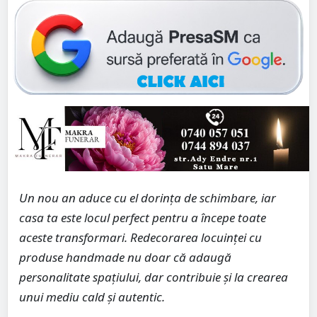
Un nou an aduce cu el dorința de schimbare, iar
casa ta este locul perfect pentru a începe toate
aceste transformari. Redecorarea locuinței cu
produse handmade nu doar că adaugă
personalitate spațiului, dar contribuie și la crearea
unui mediu cald și autentic.