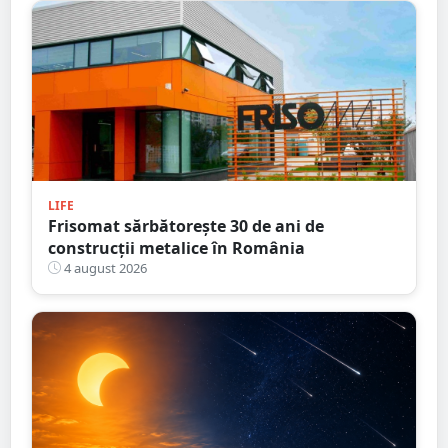
LIFE
Frisomat sărbătorește 30 de ani de
construcții metalice în România
4 august 2026