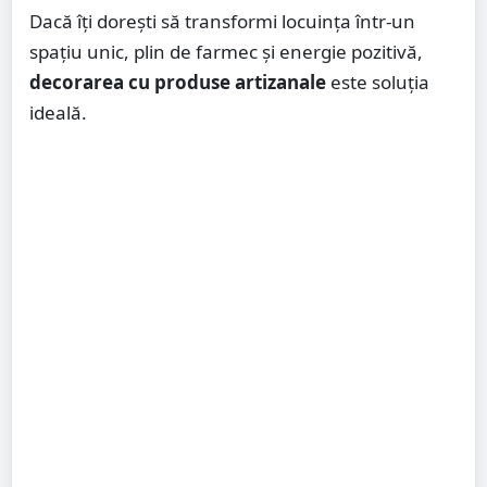
Dacă îți dorești să transformi locuința într-un
spațiu unic, plin de farmec și energie pozitivă,
decorarea cu produse artizanale
este soluția
ideală.