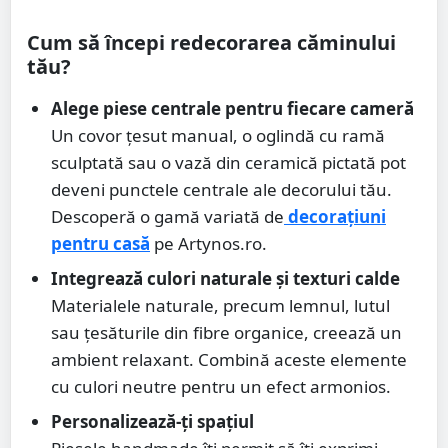
Cum să începi redecorarea căminului
tău?
Alege piese centrale pentru fiecare cameră
Un covor țesut manual, o oglindă cu ramă
sculptată sau o vază din ceramică pictată pot
deveni punctele centrale ale decorului tău.
Descoperă o gamă variată de
decorațiuni
pentru casă
pe Artynos.ro.
Integrează culori naturale și texturi calde
Materialele naturale, precum lemnul, lutul
sau țesăturile din fibre organice, creează un
ambient relaxant. Combină aceste elemente
cu culori neutre pentru un efect armonios.
Personalizează-ți spațiul