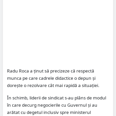
Radu Roca a ținut să precizeze că respectă
munca pe care cadrele didactice o depun și
dorește o rezolvare cât mai rapidă a situației.
În schimb, liderii de sindicat s-au plâns de modul
în care decurg negocierile cu Guvernul și au
arătat cu degetul inclusiv spre ministerul