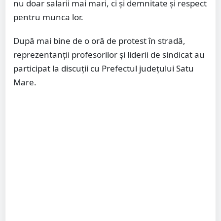
nu doar salarii mai mari, ci și demnitate și respect
pentru munca lor.
După mai bine de o oră de protest în stradă,
reprezentanții profesorilor și liderii de sindicat au
participat la discuții cu Prefectul județului Satu
Mare.