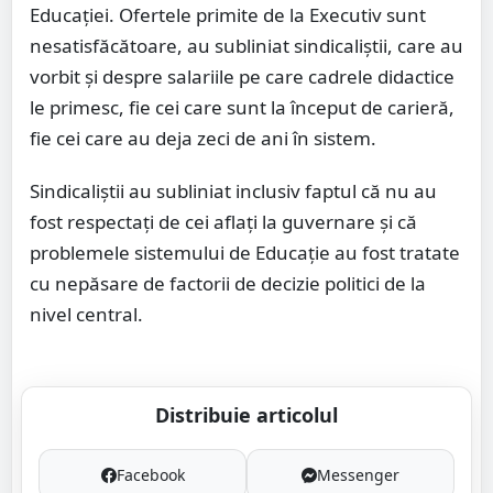
Educației. Ofertele primite de la Executiv sunt
nesatisfăcătoare, au subliniat sindicaliștii, care au
vorbit și despre salariile pe care cadrele didactice
le primesc, fie cei care sunt la început de carieră,
fie cei care au deja zeci de ani în sistem.
Sindicaliștii au subliniat inclusiv faptul că nu au
fost respectați de cei aflați la guvernare și că
problemele sistemului de Educație au fost tratate
cu nepăsare de factorii de decizie politici de la
nivel central.
Distribuie articolul
Facebook
Messenger