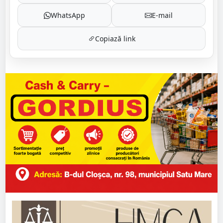
WhatsApp
E-mail
Copiază link