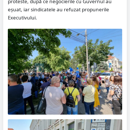
proteste, după ce negocierile cu Guvernul au
eșuat, iar sindicatele au refuzat propunerile
Executivului.