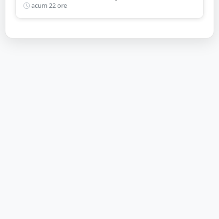
acum 22 ore