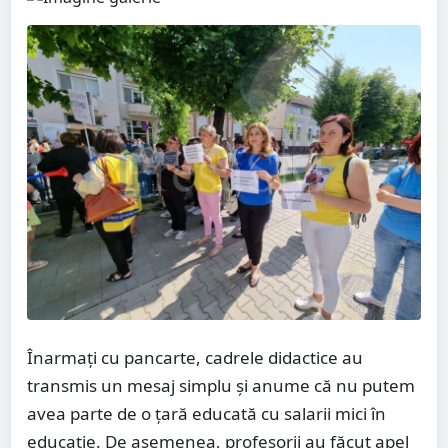
Înarmați cu pancarte, cadrele didactice au
transmis un mesaj simplu și anume că nu putem
avea parte de o țară educată cu salarii mici în
educație. De asemenea, profesorii au făcut apel