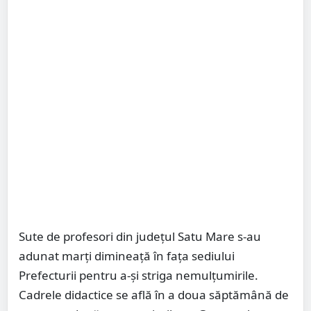
Sute de profesori din județul Satu Mare s-au
adunat marți dimineață în fața sediului
Prefecturii pentru a-și striga nemulțumirile.
Cadrele didactice se află în a doua săptămână de