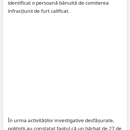
identificat o persoană bănuită de comiterea
infracțiunii de furt calificat.
În urma activităților investigative desfășurate,
polițiștii au constatat faptul că un bărbat de 27 de