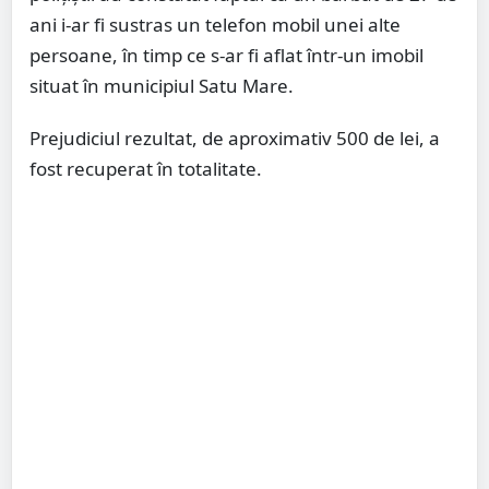
ani i-ar fi sustras un telefon mobil unei alte
persoane, în timp ce s-ar fi aflat într-un imobil
situat în municipiul Satu Mare.
Prejudiciul rezultat, de aproximativ 500 de lei, a
fost recuperat în totalitate.