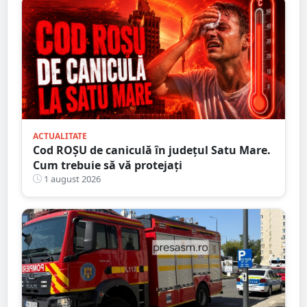
ACTUALITATE
Cod ROȘU de caniculă în județul Satu Mare.
Cum trebuie să vă protejați
1 august 2026