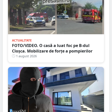
ACTUALITATE
FOTO/VIDEO. O casă a luat foc pe B-dul
Cloșca. Mobilizare de forțe a pompierilor
1 august 2026