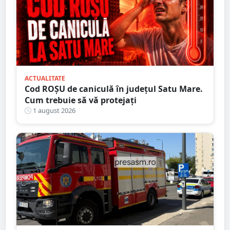
ACTUALITATE
Cod ROȘU de caniculă în județul Satu Mare.
Cum trebuie să vă protejați
1 august 2026