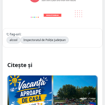
Tag-uri:
alcool
Inspectoratul de Poliție Județean
Citește și