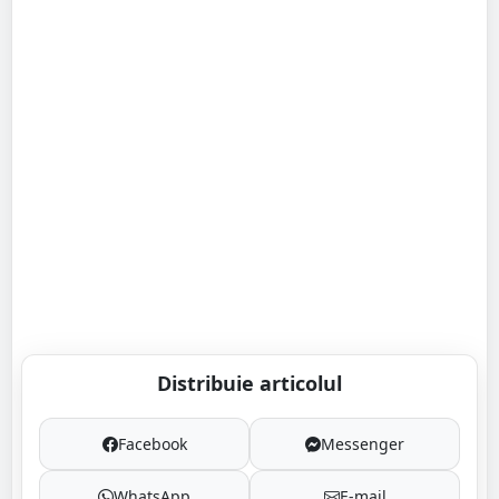
Distribuie articolul
Facebook
Messenger
WhatsApp
E-mail