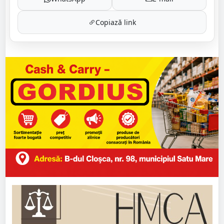
Copiază link