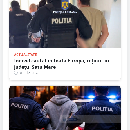
ACTUALITATE
Individ căutat în toată Europa, reținut în
județul Satu Mare
31 iulie 2026