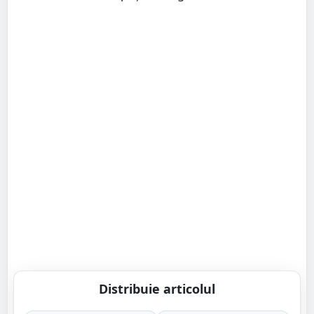
Distribuie articolul