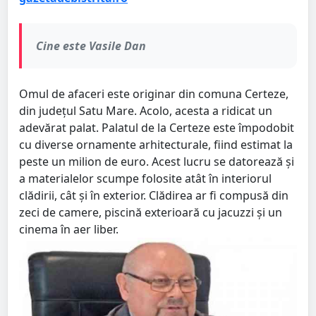
Cine este Vasile Dan
Omul de afaceri este originar din comuna Certeze,
din județul Satu Mare. Acolo, acesta a ridicat un
adevărat palat. Palatul de la Certeze este împodobit
cu diverse ornamente arhitecturale, fiind estimat la
peste un milion de euro. Acest lucru se datorează și
a materialelor scumpe folosite atât în interiorul
clădirii, cât și în exterior. Clădirea ar fi compusă din
zeci de camere, piscină exterioară cu jacuzzi și un
cinema în aer liber.