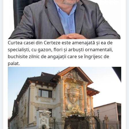
Curtea casei din Certeze este amenajată și ea de
specialiști, cu gazon, flori și arbuști ornamentali,
buchisite zilnic de angajații care se îngrijesc de
palat.