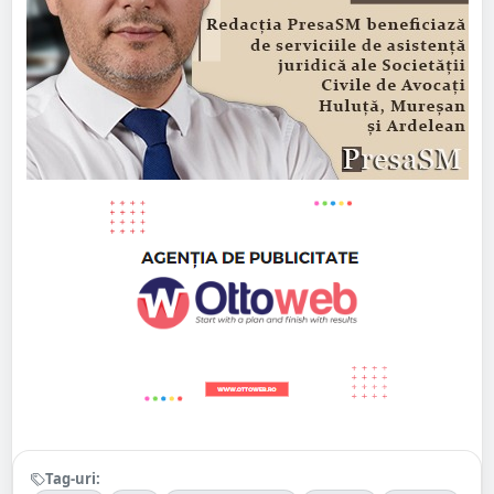
Tag-uri: