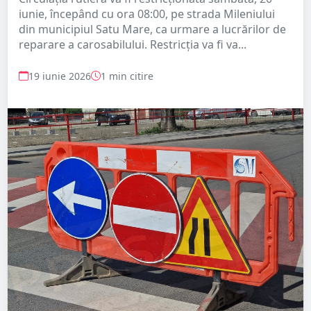
iunie, începând cu ora 08:00, pe strada Mileniului
din municipiul Satu Mare, ca urmare a lucrărilor de
reparare a carosabilului. Restricția va fi va...
19 iunie 2026
1 min citire