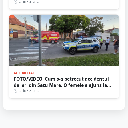
26 iunie 2026
ACTUALITATE
FOTO/VIDEO. Cum s-a petrecut accidentul
de ieri din Satu Mare. O femeie a ajuns la
spital
26 iunie 2026