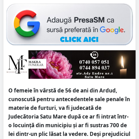
O femeie în vârstă de 56 de ani din Ardud,
cunoscută pentru antecedentele sale penale în
materie de furturi, va fi judecată de
Judecătoria Satu Mare după ce ar fi intrat într-
o locuință din municipiu și ar fi sustras 700 de
lei dintr-un plic lăsat la vedere. Deși prejudiciul