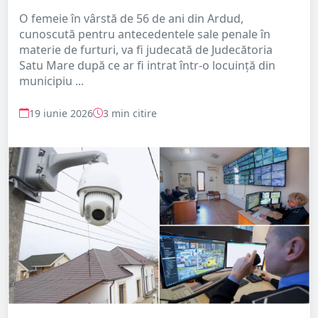
O femeie în vârstă de 56 de ani din Ardud,
cunoscută pentru antecedentele sale penale în
materie de furturi, va fi judecată de Judecătoria
Satu Mare după ce ar fi intrat într-o locuință din
municipiu ...
19 iunie 2026
3 min citire