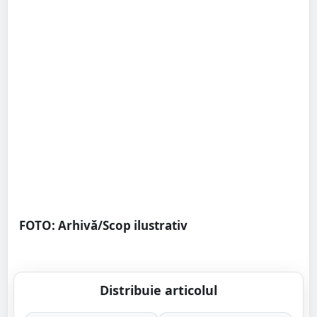
FOTO: Arhivă/Scop ilustrativ
Distribuie articolul