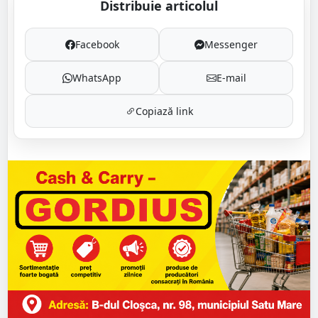
Distribuie articolul
Facebook
Messenger
WhatsApp
E-mail
Copiază link