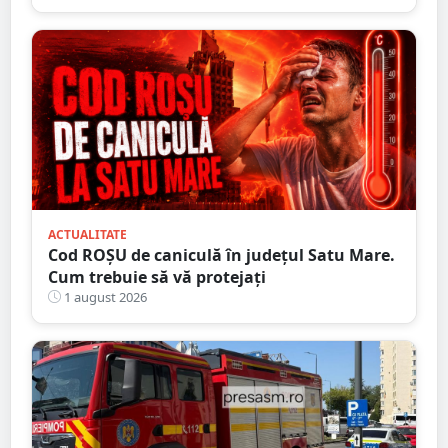
ACTUALITATE
Cod ROȘU de caniculă în județul Satu Mare.
Cum trebuie să vă protejați
1 august 2026