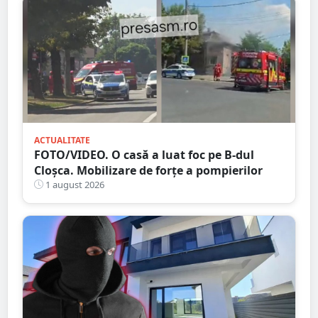
ACTUALITATE
FOTO/VIDEO. O casă a luat foc pe B-dul
Cloșca. Mobilizare de forțe a pompierilor
1 august 2026