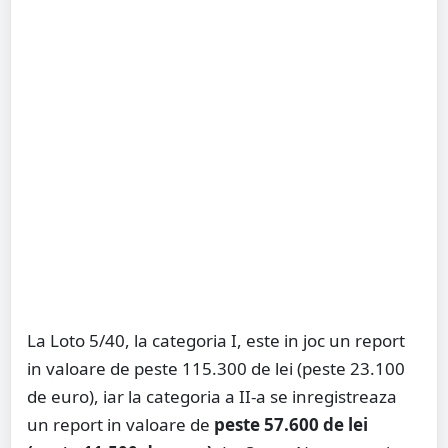
La Loto 5/40, la categoria I, este in joc un report
in valoare de peste 115.300 de lei (peste 23.100
de euro), iar la categoria a II-a se inregistreaza
un report in valoare de
peste 57.600 de lei