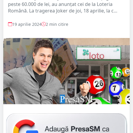
peste 60.000 de lei, au anunțat cei de la Loteria
Română. La tragerea Joker de joi, 18 aprilie, la c...
19 aprilie 2024
2 min citire