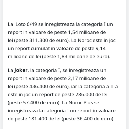
La Loto 6/49 se inregistreaza la categoria I un
report in valoare de peste 1,54 milioane de
lei (peste 311.300 de euro). La Noroc este in joc
un report cumulat in valoare de peste 9,14
milioane de lei (peste 1,83 milioane de euro).
La
Joker
, la categoria I, se inregistreaza un
report in valoare de peste 2,17 milioane de
lei (peste 436.400 de euro), iar la categoria a II-a
este in joc un report de peste 286.000 de lei
(peste 57.400 de euro). La Noroc Plus se
inregistreaza la categoria I un report in valoare
de peste 181.400 de lei (peste 36.400 de euro).