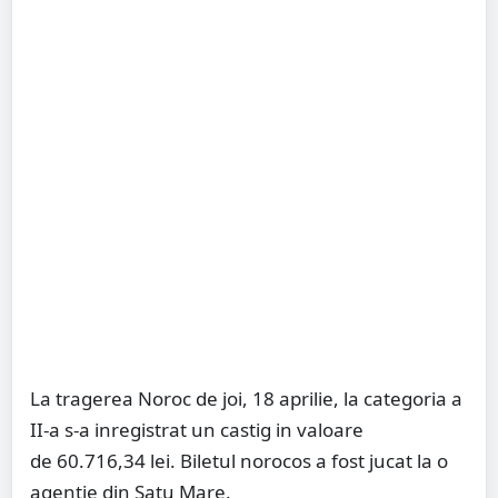
La tragerea Noroc de joi, 18 aprilie, la categoria a
II-a s-a inregistrat un castig in valoare
de 60.716,34 lei. Biletul norocos a fost jucat la o
agentie din Satu Mare.