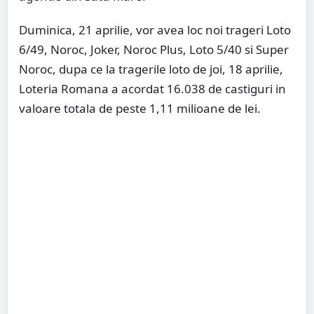
Duminica, 21 aprilie, vor avea loc noi trageri Loto
6/49, Noroc, Joker, Noroc Plus, Loto 5/40 si Super
Noroc, dupa ce la tragerile loto de joi, 18 aprilie,
Loteria Romana a acordat 16.038 de castiguri in
valoare totala de peste 1,11 milioane de lei.