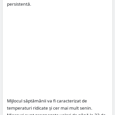
persistentă.
Mijlocul săptămânii va fi caracterizat de
temperaturi ridicate și cer mai mult senin.