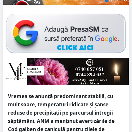
Vremea se anunță predominant stabilă, cu
mult soare, temperaturi ridicate și șanse
reduse de precipitații pe parcursul întregii
săptămâni. ANM a menținut avertizările de
Cod galben de caniculă pentru zilele de