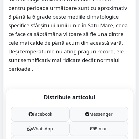
pentru perioada următoare sunt cu aproximativ
3 până la 6 grade peste mediile climatologice
specifice sfârșitului lunii iunie în Satu Mare, ceea
ce face ca săptămâna viitoare să fie una dintre
cele mai calde de până acum din această vară.
Deși temperaturile nu ating praguri record, ele
sunt semnificativ mai ridicate decât normalul
perioadei.
Distribuie articolul
Facebook
Messenger
WhatsApp
E-mail