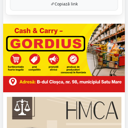
Copiază link