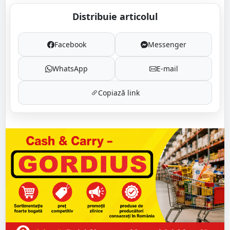
Distribuie articolul
Facebook
Messenger
WhatsApp
E-mail
Copiază link