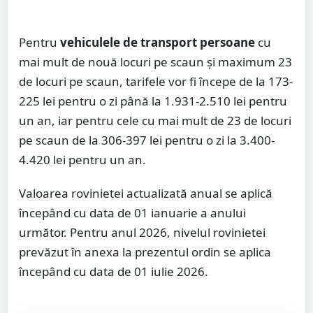
Pentru
vehiculele de transport persoane
cu
mai mult de nouă locuri pe scaun şi maximum 23
de locuri pe scaun, tarifele vor fi începe de la 173-
225 lei pentru o zi până la 1.931-2.510 lei pentru
un an, iar pentru cele cu mai mult de 23 de locuri
pe scaun de la 306-397 lei pentru o zi la 3.400-
4.420 lei pentru un an.
Valoarea rovinietei actualizată anual se aplică
începând cu data de 01 ianuarie a anului
următor. Pentru anul 2026, nivelul rovinietei
prevăzut în anexa la prezentul ordin se aplica
începând cu data de 01 iulie 2026.