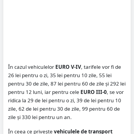
În cazul vehiculelor
EURO V-IV
, tarifele vor fi de
26 lei pentru o zi, 35 lei pentru 10 zile, 55 lei
pentru 30 de zile, 87 lei pentru 60 de zile şi 292 lei
pentru 12 luni, iar pentru cele
EURO III-0
, se vor
ridica la 29 de lei pentru o zi, 39 de lei pentru 10
zile, 62 de lei pentru 30 de zile, 99 pentru 60 de
zile şi 330 lei pentru un an.
În ceea ce priveşte
vehiculele de transport