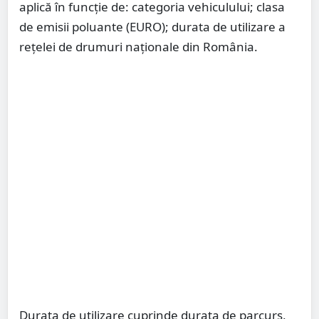
aplică în funcţie de: categoria vehiculului; clasa
de emisii poluante (EURO); durata de utilizare a
reţelei de drumuri naţionale din România.
Durata de utilizare cuprinde durata de parcurs,