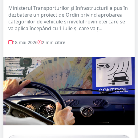
Ministerul Transporturilor şi Infrastructurii a pus în
dezbatere un proiect de Ordin privind aprobarea
categoriilor de vehicule şi nivelul rovinietei care se
va aplica începând cu 1 iulie şi care va ţ...
18 mai 2026
2 min citire