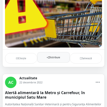
Distribuie
Citește
Salvează
Actualitate
AC
22 decembrie 2022
Alertă alimentară la Metro și Carrefour, în
municipiul Satu Mare
Autoritatea Națională Sanitar-Veterinară și pentru Siguranța Alimentelor