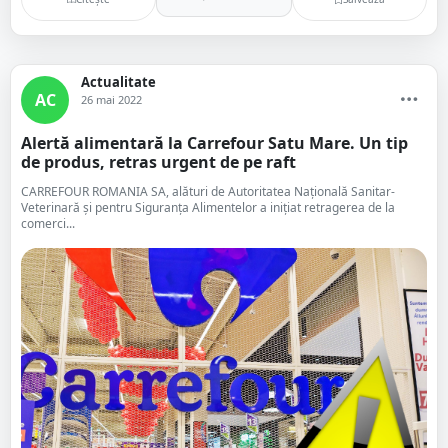
Actualitate
AC
26 mai 2022
Alertă alimentară la Carrefour Satu Mare. Un tip
de produs, retras urgent de pe raft
CARREFOUR ROMANIA SA, alături de Autoritatea Națională Sanitar-
Veterinară și pentru Siguranța Alimentelor a inițiat retragerea de la
comerci...