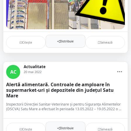
Distribuie
Citește
Salvează
Actualitate
AC
20 mai 2022
Alertă alimentară. Controale de amploare în
supermarket-uri și depozitele din județul Satu
Mare
Inspectorii Direcției Sanitar-Veterinare și pentru Siguranța Alimentelor
(DSCVA) Satu Mare a efectuat în perioada 13.05.2022 – 19.05.2022 o ...
Distribuie
Citește
Salvează