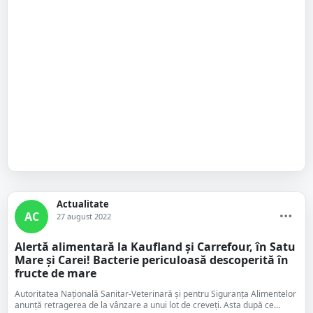
Actualitate
AC
27 august 2022
Alertă alimentară la Kaufland și Carrefour, în Satu
Mare și Carei! Bacterie periculoasă descoperită în
fructe de mare
Autoritatea Națională Sanitar-Veterinară și pentru Siguranța Alimentelor
anunță retragerea de la vânzare a unui lot de creveți. Asta după ce...