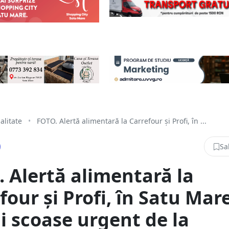
alitate
•
FOTO. Alertă alimentară la Carrefour și Profi, în ...
Sa
 Alertă alimentară la
four și Profi, în Satu Mare
 scoase urgent de la