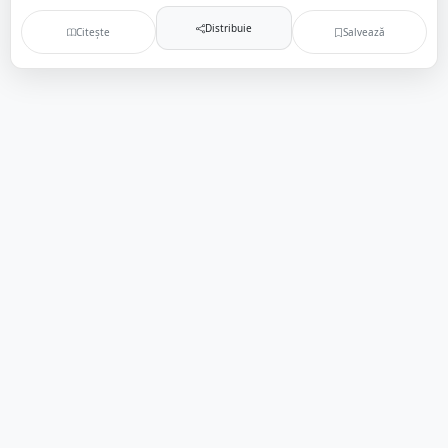
Distribuie
Citește
Salvează