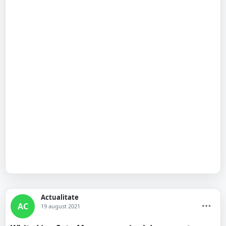
Actualitate
AC
19 august 2021