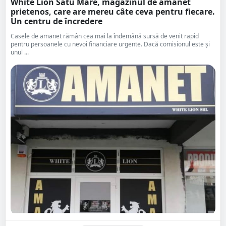
White Lion Satu Mare, magazinul de amanet
prietenos, care are mereu câte ceva pentru fiecare.
Un centru de încredere
Casele de amanet rămân cea mai la îndemână sursă de venit rapid
pentru persoanele cu nevoi financiare urgente. Dacă comisionul este și
unul ...