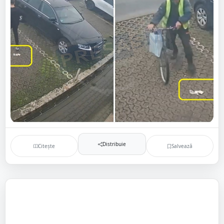
Distribuie
Citește
Salvează