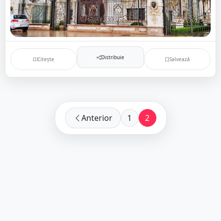
Distribuie
Citește
Salvează
Anterior
1
2