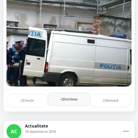
Distribuie
Citește
Salvează
Actualitate
AC
29 septembrie 2016