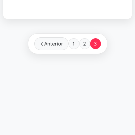
Anterior
1
2
3