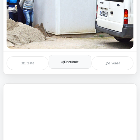
Distribuie
Citește
Salvează