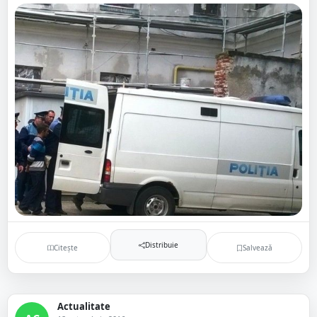
Distribuie
Citește
Salvează
Actualitate