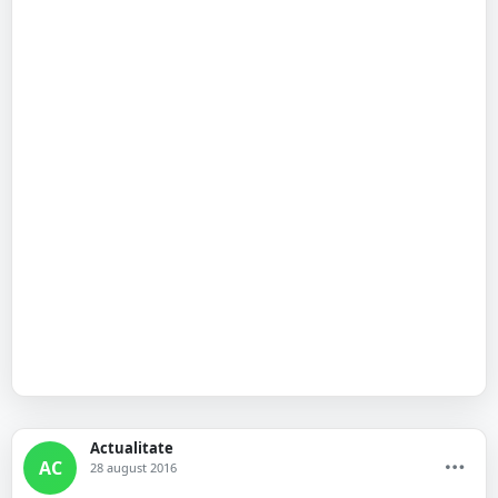
Actualitate
AC
28 august 2016