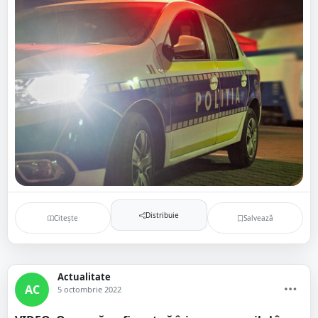
Distribuie
Citește
Salvează
Actualitate
AC
5 octombrie 2022