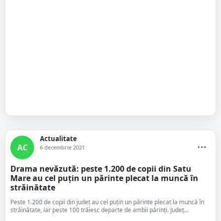
Actualitate
AC
6 decembrie 2021
Drama nevăzută: peste 1.200 de copii din Satu
Mare au cel puțin un părinte plecat la muncă în
străinătate
Peste 1.200 de copii din județ au cel puțin un părinte plecat la muncă în
străinătate, iar peste 100 trăiesc departe de ambii părinți. Județ...