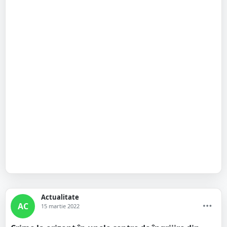
Actualitate
AC
15 martie 2022