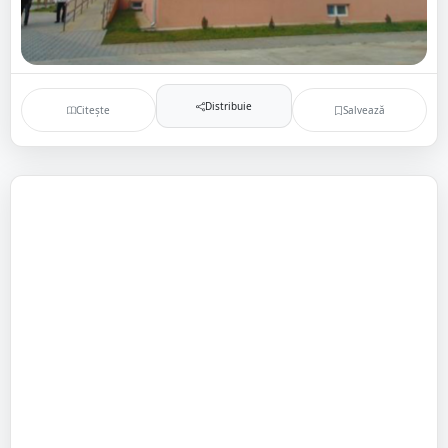
Distribuie
Citește
Salvează