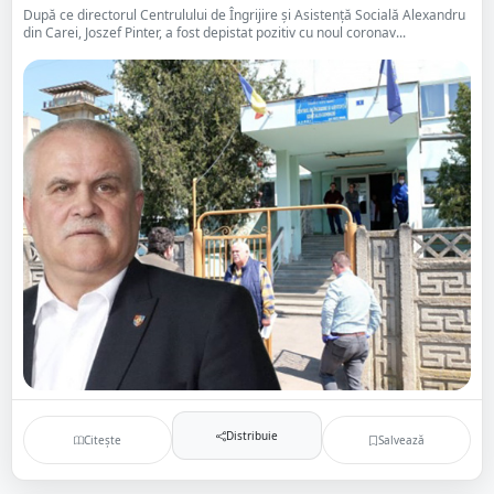
După ce directorul Centrulului de Îngrijire şi Asistenţă Socială Alexandru
din Carei, Joszef Pinter, a fost depistat pozitiv cu noul coronav...
Distribuie
Citește
Salvează