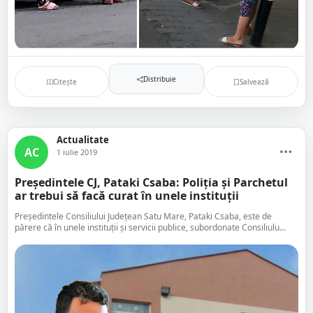
Distribuie
Citește
Salvează
Actualitate
AC
1 iulie 2019
Președintele CJ, Pataki Csaba: Poliția și Parchetul
ar trebui să facă curat în unele instituții
Președintele Consiliului Județean Satu Mare, Pataki Csaba, este de
părere că în unele instituții și servicii publice, subordonate Consiliulu...