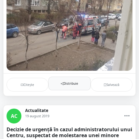
Distribuie
Citește
Salvează
Actualitate
AC
19 august 2019
Decizie de urgență în cazul administratorului unui
Centru, suspectat de molestarea unei minore