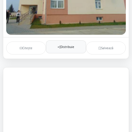
Distribuie
Citește
Salvează