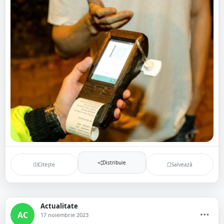
Distribuie
Citește
Salvează
Actualitate
AC
17 noiembrie 2023