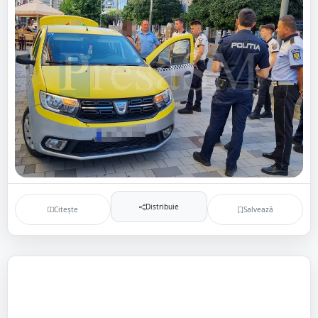
Distribuie
Citește
Salvează