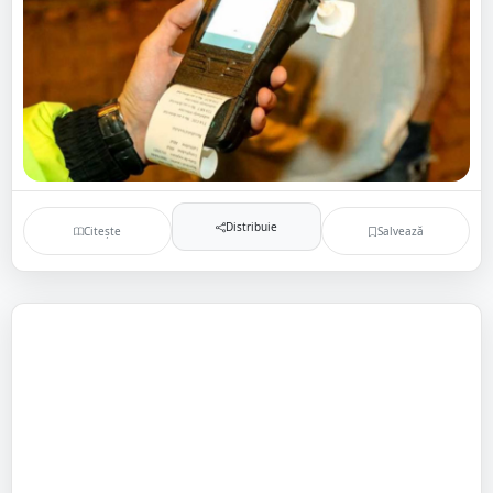
Distribuie
Citește
Salvează