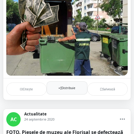
Distribuie
Citește
Salvează
Actualitate
AC
24 septembrie 2020
FOTO. Piesele de muzeu ale Florisal se defectează