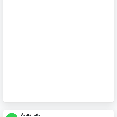
Actualitate