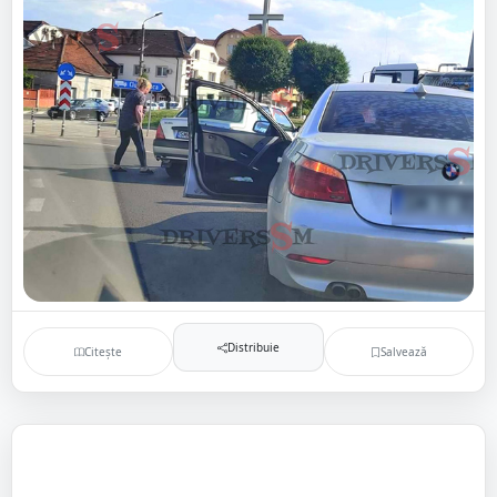
Distribuie
Citește
Salvează