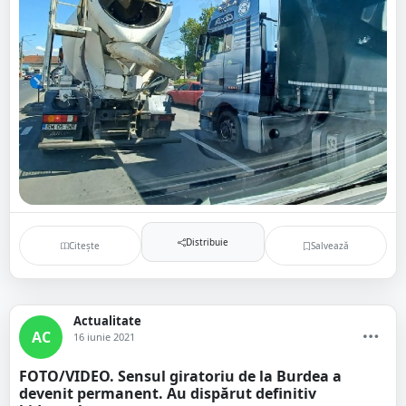
Distribuie
Citește
Salvează
Actualitate
AC
16 iunie 2021
FOTO/VIDEO. Sensul giratoriu de la Burdea a
devenit permanent. Au dispărut definitiv