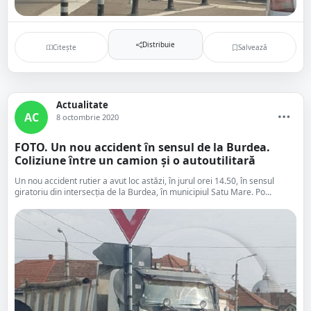
Distribuie
Citește
Salvează
Actualitate
AC
8 octombrie 2020
FOTO. Un nou accident în sensul de la Burdea.
Coliziune între un camion și o autoutilitară
Un nou accident rutier a avut loc astăzi, în jurul orei 14.50, în sensul
giratoriu din intersecția de la Burdea, în municipiul Satu Mare. Po...