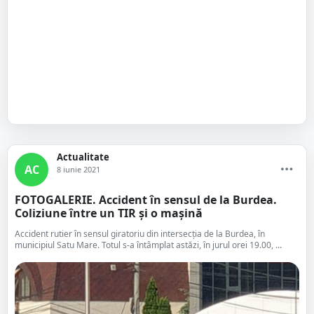
Actualitate
AC
8 iunie 2021
FOTOGALERIE. Accident în sensul de la Burdea.
Coliziune între un TIR și o mașină
Accident rutier în sensul giratoriu din intersecția de la Burdea, în
municipiul Satu Mare. Totul s-a întâmplat astăzi, în jurul orei 19.00, ...