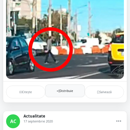
Distribuie
Citește
Salvează
Actualitate
AC
17 septembrie 2020