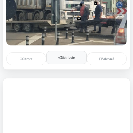
Distribuie
Citește
Salvează