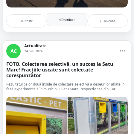
Distribuie
Citește
Salvează
Actualitate
AC
24 mai 2024
FOTO. Colectarea selectivă, un succes la Satu
Mare! Fracțiile uscate sunt colectate
corespunzător
Rezultatul celor două insule de colectare selectivă a deșeurilor aflate în
fază experimentală în municipiul Satu Mare, respectiv cea din Car...