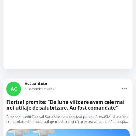
Actualitate
AC
13 octombrie 2023
Florisal promite: ”De luna viitoare avem cele mai
noi utilaje de salubrizare. Au fost comandate”
Reprezentanții Florisal Satu Mare au precizat pentru PresaSM că au fost
comandate deja noile utilaje moderne și că acestea ar urma să ajungă...