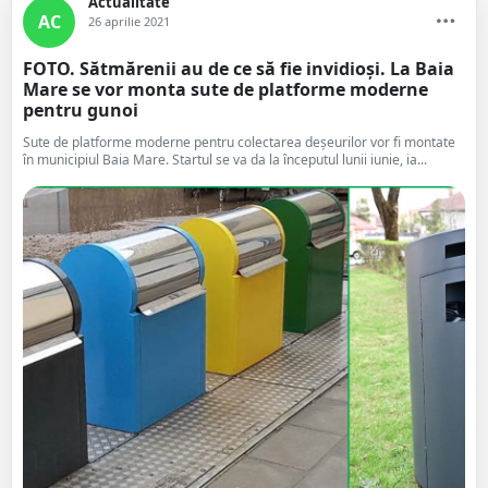
Actualitate
AC
26 aprilie 2021
FOTO. Sătmărenii au de ce să fie invidioși. La Baia
Mare se vor monta sute de platforme moderne
pentru gunoi
Sute de platforme moderne pentru colectarea deșeurilor vor fi montate
în municipiul Baia Mare. Startul se va da la începutul lunii iunie, ia...