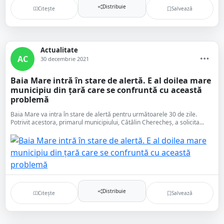
Distribuie
Citește
Salvează
Actualitate
AC
30 decembrie 2021
Baia Mare intră în stare de alertă. E al doilea mare
municipiu din țară care se confruntă cu această
problemă
Baia Mare va intra în stare de alertă pentru următoarele 30 de zile.
Potrivit acestora, primarul municipiului, Cătălin Cherecheș, a solicita...
Distribuie
Citește
Salvează