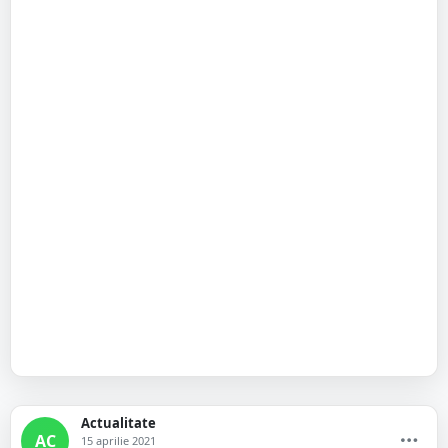
Actualitate
AC
15 aprilie 2021