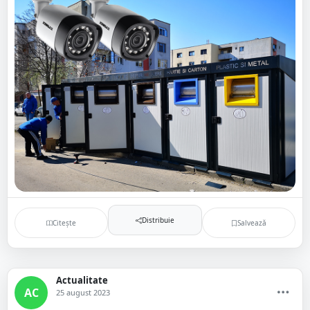
Distribuie
Citește
Salvează
Actualitate
AC
25 august 2023