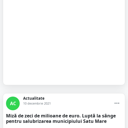
Actualitate
AC
10 decembrie 2021
Miză de zeci de milioane de euro. Luptă la sânge
pentru salubrizarea municipiului Satu Mare