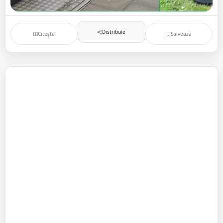
Distribuie
Citește
Salvează