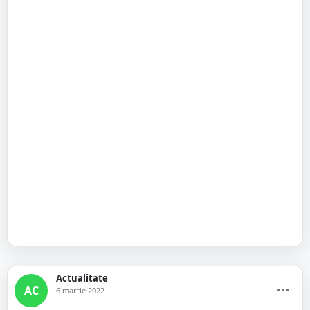
Actualitate
AC
6 martie 2022