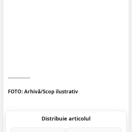
---------------
FOTO: Arhivă/Scop ilustrativ
Distribuie articolul