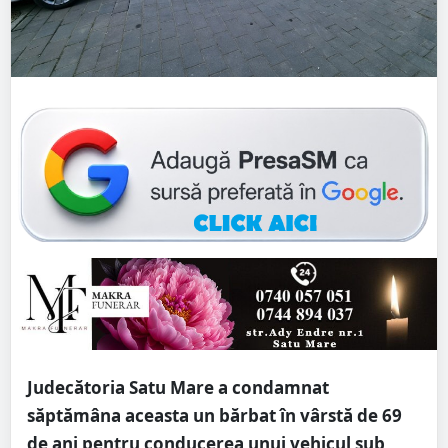
Judecătoria Satu Mare a condamnat
săptămâna aceasta un bărbat în vârstă de 69
de ani pentru conducerea unui vehicul sub