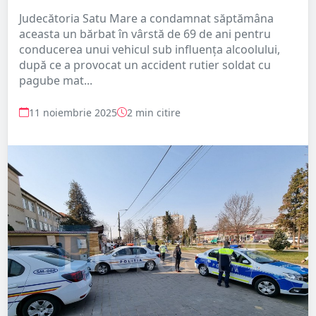
Judecătoria Satu Mare a condamnat săptămâna
aceasta un bărbat în vârstă de 69 de ani pentru
conducerea unui vehicul sub influența alcoolului,
după ce a provocat un accident rutier soldat cu
pagube mat...
11 noiembrie 2025
2 min citire