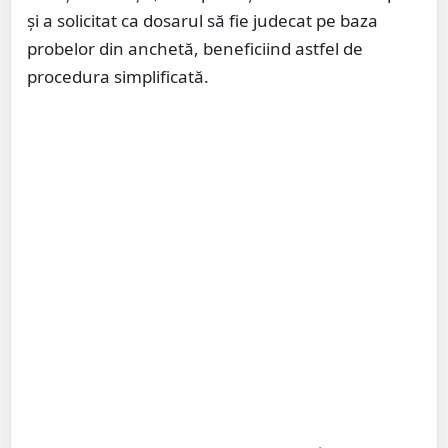
și a solicitat ca dosarul să fie judecat pe baza
probelor din anchetă, beneficiind astfel de
procedura simplificată.