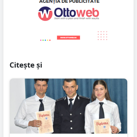
Citește și