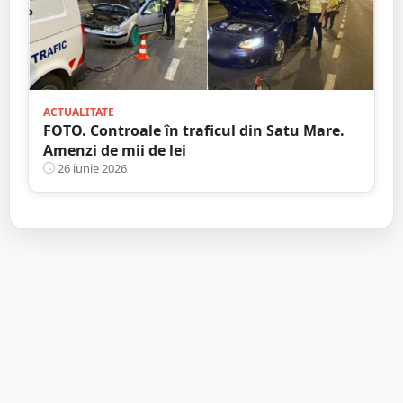
ACTUALITATE
FOTO. Controale în traficul din Satu Mare.
Amenzi de mii de lei
26 iunie 2026