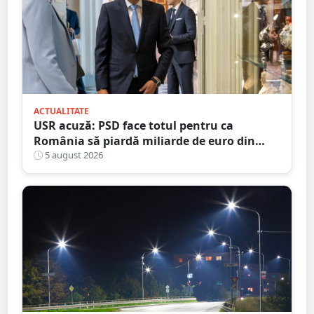
ACTUALITATE
USR acuză: PSD face totul pentru ca
România să piardă miliarde de euro din
PNRR
5 august 2026