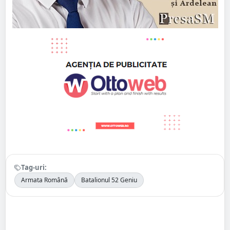
Tag-uri:
Armata Română
Batalionul 52 Geniu