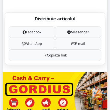
Distribuie articolul
Facebook
Messenger
WhatsApp
E-mail
Copiază link