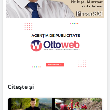
Citește și