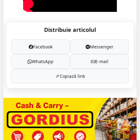
Distribuie articolul
Facebook
Messenger
WhatsApp
E-mail
Copiază link