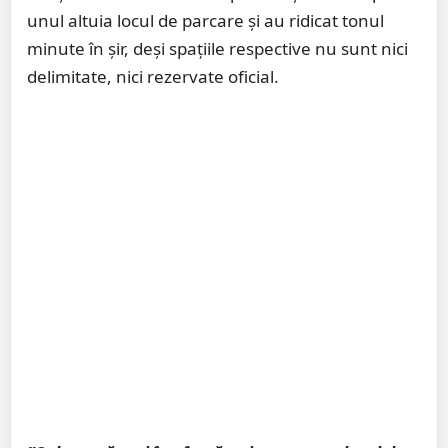
unul altuia locul de parcare și au ridicat tonul
minute în șir, deși spațiile respective nu sunt nici
delimitate, nici rezervate oficial.