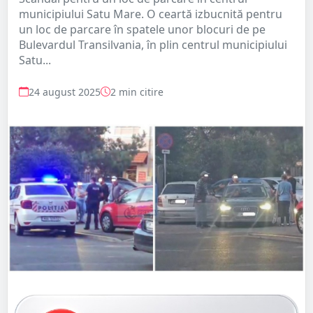
municipiului Satu Mare. O ceartă izbucnită pentru
un loc de parcare în spatele unor blocuri de pe
Bulevardul Transilvania, în plin centrul municipiului
Satu...
24 august 2025
2 min citire