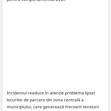
Incidentul readuce în atenție problema lipsei
locurilor de parcare din zona centrală a
municipiului, care generează frecvent tensiuni