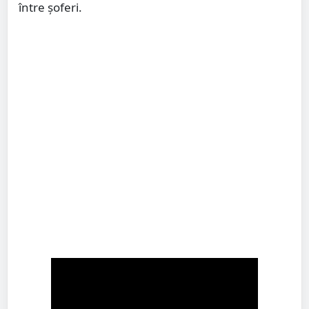
între șoferi.