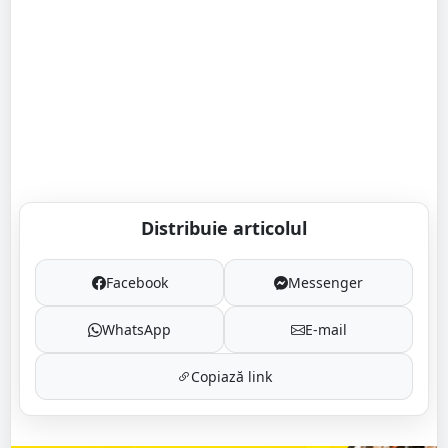
Distribuie articolul
Facebook
Messenger
WhatsApp
E-mail
Copiază link