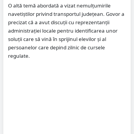
O altă temă abordată a vizat nemulțumirile
navetiștilor privind transportul județean. Govor a
precizat că a avut discuții cu reprezentanții
administrației locale pentru identificarea unor
soluții care să vină în sprijinul elevilor și al
persoanelor care depind zilnic de cursele
regulate.