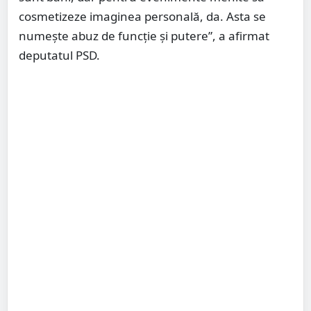
cosmetizeze imaginea personală, da. Asta se
numește abuz de funcție și putere”, a afirmat
deputatul PSD.