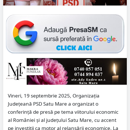
Vineri, 19 septembrie 2025, Organizația
Județeană PSD Satu Mare a organizat o
conferință de presă pe tema viitorului economic
al României și al județului Satu Mare, cu accent
pe investiții ca motor al relansării economice. La