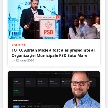
POLITICA
FOTO. Adrian Micle a fost ales președinte al
Organizației Municipale PSD Satu Mare
12 iunie 2026