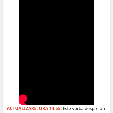
ACTUALIZARE, ORA 14.55:
Este vorba despre un