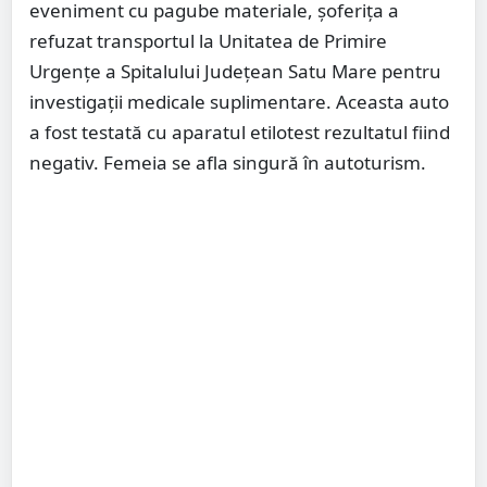
eveniment cu pagube materiale, șoferița a
refuzat transportul la Unitatea de Primire
Urgențe a Spitalului Județean Satu Mare pentru
investigații medicale suplimentare. Aceasta auto
a fost testată cu aparatul etilotest rezultatul fiind
negativ. Femeia se afla singură în autoturism.