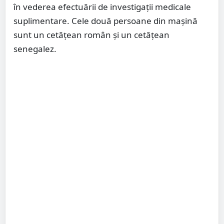
în vederea efectuării de investigații medicale
suplimentare. Cele două persoane din mașină
sunt un cetățean român și un cetățean
senegalez.