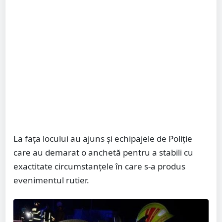
La fața locului au ajuns și echipajele de Poliție
care au demarat o anchetă pentru a stabili cu
exactitate circumstanțele în care s-a produs
evenimentul rutier.