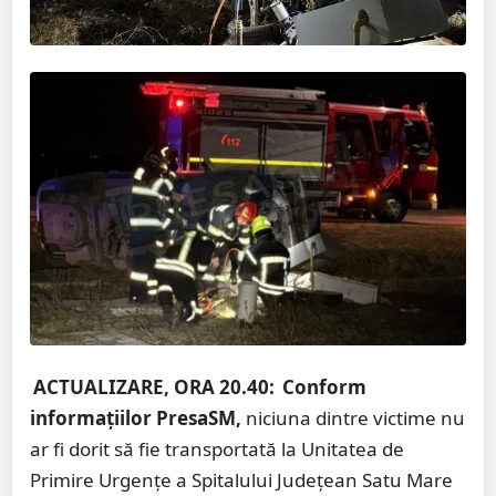
ACTUALIZARE, ORA 20.40:
Conform
informațiilor PresaSM,
niciuna dintre victime nu
ar fi dorit să fie transportată la Unitatea de
Primire Urgențe a Spitalului Județean Satu Mare