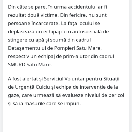
Din câte se pare, în urma accidentului ar fi
rezultat două victime. Din fericire, nu sunt
persoane încarcerate. La fața locului se
deplasează un echipaj cu o autospecială de
stingere cu apă și spumă din cadrul
Detașamentului de Pompieri Satu Mare,
respectiv un echipaj de prim-ajutor din cadrul
SMURD Satu Mare.
A fost alertat și Serviciul Voluntar pentru Situații
de Urgență Culciu și echipa de intervenție de la
gaze, care urmează să evalueze nivelul de pericol
și să ia măsurile care se impun.