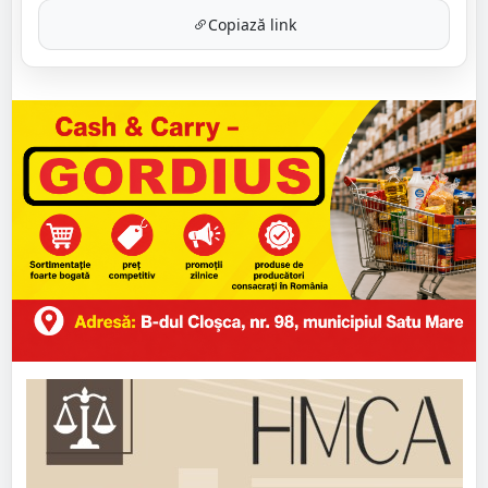
Copiază link