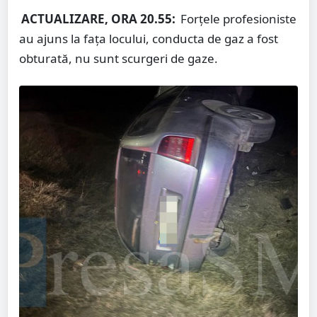
ACTUALIZARE, ORA 20.55:
Forțele profesioniste
au ajuns la fața locului, conducta de gaz a fost
obturată, nu sunt scurgeri de gaze.