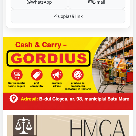
WhatsApp
E-mail
Copiază link