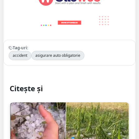
Tag-uri:
accident
asigurare auto obligatorie
Citește și