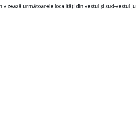
 vizează următoarele localități din vestul și sud-vestul j