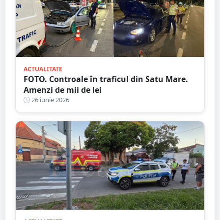
ACTUALITATE
FOTO. Controale în traficul din Satu Mare.
Amenzi de mii de lei
26 iunie 2026