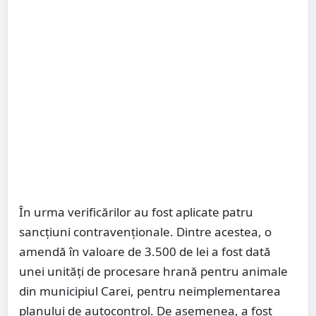
În urma verificărilor au fost aplicate patru
sancțiuni contravenționale. Dintre acestea, o
amendă în valoare de 3.500 de lei a fost dată
unei unități de procesare hrană pentru animale
din municipiul Carei, pentru neimplementarea
planului de autocontrol. De asemenea, a fost