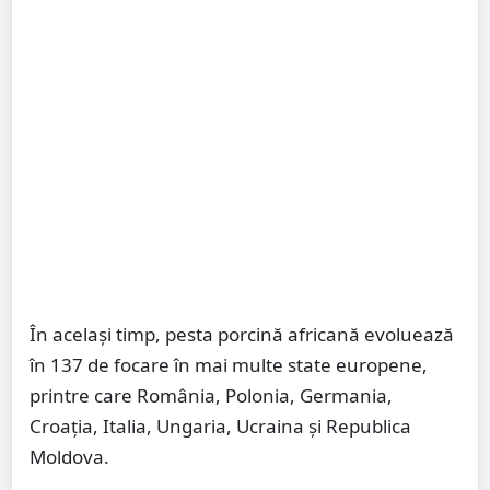
În același timp, pesta porcină africană evoluează
în 137 de focare în mai multe state europene,
printre care România, Polonia, Germania,
Croația, Italia, Ungaria, Ucraina și Republica
Moldova.