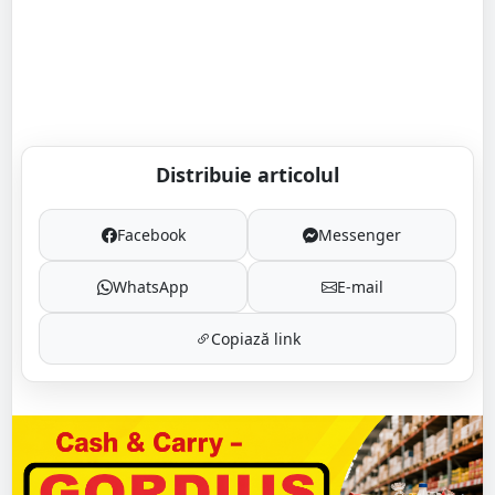
Distribuie articolul
Facebook
Messenger
WhatsApp
E-mail
Copiază link