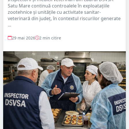
Satu Mare continuă controalele în exploatațiile
zootehnice și unitățile cu activitate sanitar-
veterinară din județ, în contextul riscurilor generate
...
29 mai 2026
2 min citire