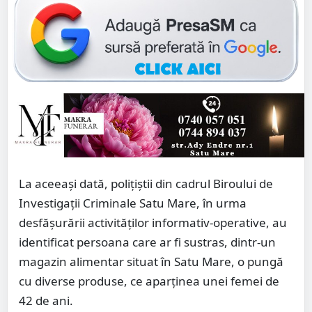
La aceeași dată, polițiștii din cadrul Biroului de
Investigații Criminale Satu Mare, în urma
desfășurării activităților informativ-operative, au
identificat persoana care ar fi sustras, dintr-un
magazin alimentar situat în Satu Mare, o pungă
cu diverse produse, ce aparținea unei femei de
42 de ani.