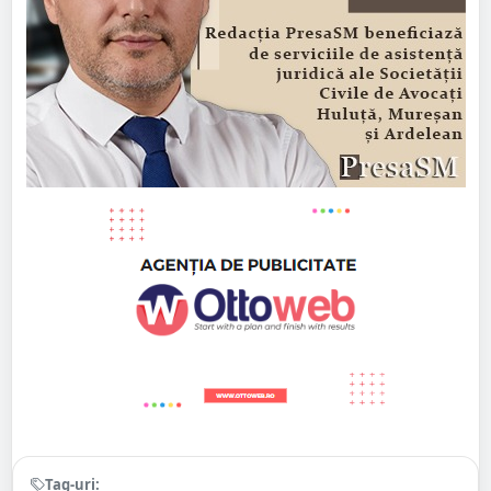
Tag-uri: