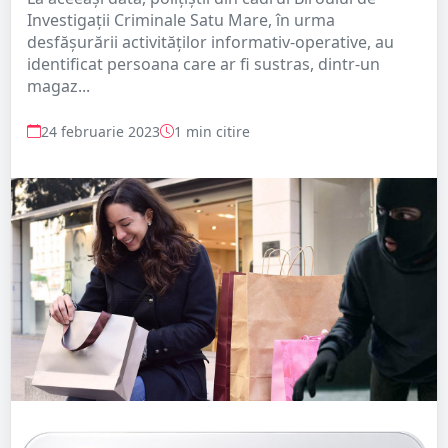
Investigații Criminale Satu Mare, în urma
desfășurării activităților informativ-operative, au
identificat persoana care ar fi sustras, dintr-un
magaz...
24 februarie 2023
1 min citire