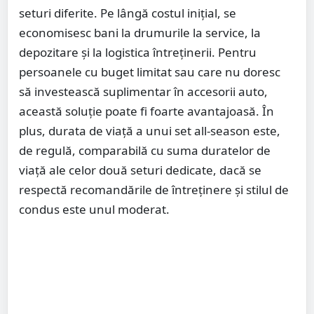
seturi diferite. Pe lângă costul inițial, se
economisesc bani la drumurile la service, la
depozitare și la logistica întreținerii. Pentru
persoanele cu buget limitat sau care nu doresc
să investească suplimentar în accesorii auto,
această soluție poate fi foarte avantajoasă. În
plus, durata de viață a unui set all-season este,
de regulă, comparabilă cu suma duratelor de
viață ale celor două seturi dedicate, dacă se
respectă recomandările de întreținere și stilul de
condus este unul moderat.