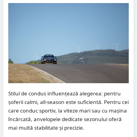
Stilul de condus influențează alegerea: pentru
șoferii calmi, all-season este suficientă. Pentru cei
care conduc sportiv, la viteze mari sau cu mașina
încărcată, anvelopele dedicate sezonului oferă
mai multă stabilitate și precizie.