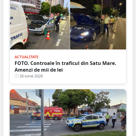
ACTUALITATE
FOTO. Controale în traficul din Satu Mare.
Amenzi de mii de lei
26 iunie 2026