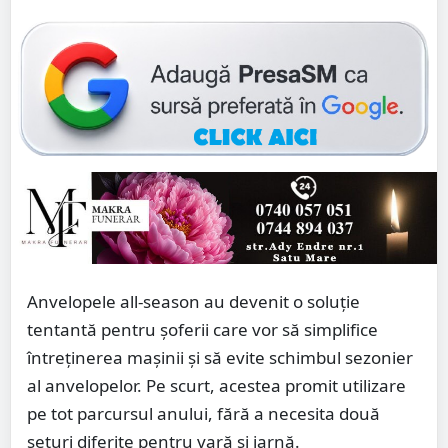
Anvelopele all-season au devenit o soluție
tentantă pentru șoferii care vor să simplifice
întreținerea mașinii și să evite schimbul sezonier
al anvelopelor. Pe scurt, acestea promit utilizare
pe tot parcursul anului, fără a necesita două
seturi diferite pentru vară și iarnă.