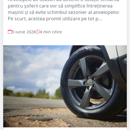
pentru șoferii care vor să simplifice întreținerea
mașinii și să evite schimbul sezonier al anvelopelor.
Pe scurt, acestea promit utilizare pe tot p...
9 iunie 2026
4 min citire