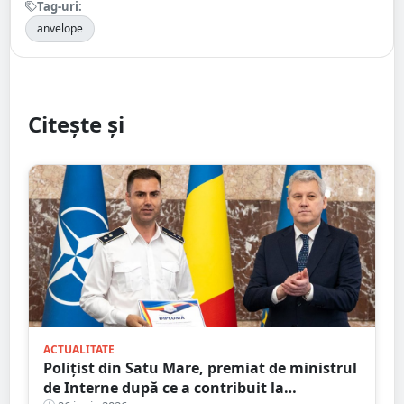
Tag-uri:
anvelope
Citește și
ACTUALITATE
Polițist din Satu Mare, premiat de ministrul
de Interne după ce a contribuit la