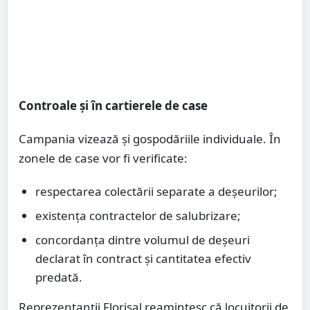
Controale și în cartierele de case
Campania vizează și gospodăriile individuale. În
zonele de case vor fi verificate:
respectarea colectării separate a deșeurilor;
existența contractelor de salubrizare;
concordanța dintre volumul de deșeuri
declarat în contract și cantitatea efectiv
predată.
Reprezentanții Florisal reamintesc că locuitorii de