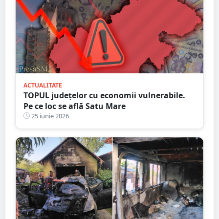
ACTUALITATE
TOPUL județelor cu economii vulnerabile.
Pe ce loc se află Satu Mare
25 iunie 2026