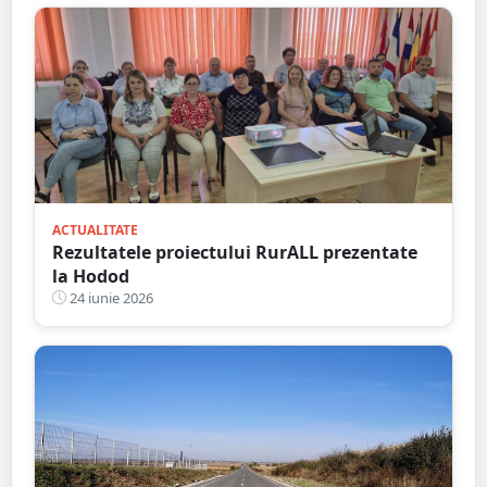
ACTUALITATE
Rezultatele proiectului RurALL prezentate
la Hodod
24 iunie 2026