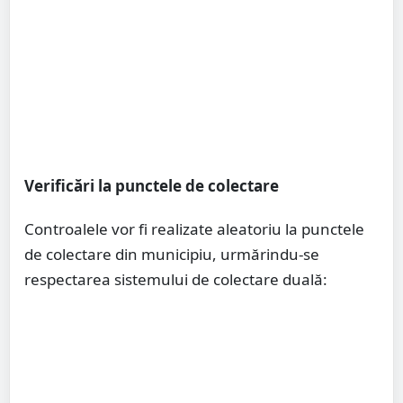
Verificări la punctele de colectare
Controalele vor fi realizate aleatoriu la punctele
de colectare din municipiu, urmărindu-se
respectarea sistemului de colectare duală: