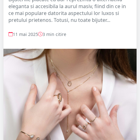
eleganta si accesibila la aurul masiv, fiind din ce in
ce mai populare datorita aspectului lor luxos si
pretului prietenos. Totusi, nu toate bijuter...
11 mai 2025
3 min citire