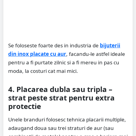
Se foloseste foarte des in industria de
bijuterii
din inox placate cu aur
, facandu-le astfel ideale
pentru a fi purtate zilnic si a fi mereu in pas cu
moda, la costuri cat mai mici.
4. Placarea dubla sau tripla –
strat peste strat pentru extra
protectie
Unele branduri folosesc tehnica placarii multiple,
adaugand doua sau trei straturi de aur (sau