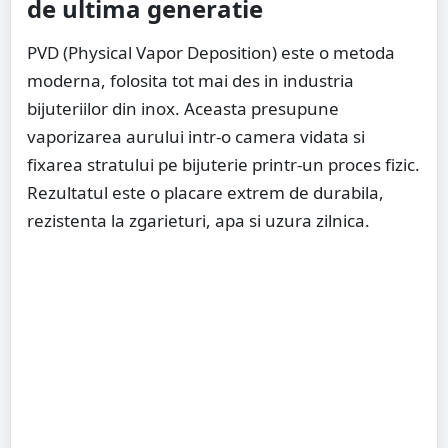
de ultima generatie
PVD (Physical Vapor Deposition) este o metoda
moderna, folosita tot mai des in industria
bijuteriilor din inox. Aceasta presupune
vaporizarea aurului intr-o camera vidata si
fixarea stratului pe bijuterie printr-un proces fizic.
Rezultatul este o placare extrem de durabila,
rezistenta la zgarieturi, apa si uzura zilnica.