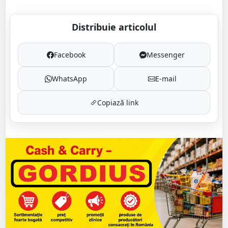
Distribuie articolul
Facebook
Messenger
WhatsApp
E-mail
Copiază link