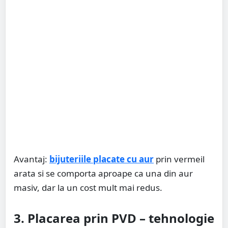
Avantaj:
bijuteriile placate cu aur
prin vermeil
arata si se comporta aproape ca una din aur
masiv, dar la un cost mult mai redus.
3. Placarea prin PVD – tehnologie