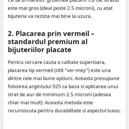
este mai gros (ideal peste 2.5 microni), cu atat
bijuteria va rezista mai bine la uzura.
2. Placarea prin vermeil –
standardul premium al
bijuteriilor placate
Pentru cei care cauta o calitate superioara,
placarea tip vermeil (citit "ver-mey") este una
dintre cele mai bune optiuni. Aceasta presupune
folosirea argintului 925 ca baza si aplicarea unui
strat de aur de minimum 2.5 microni (adesea
chiar mai mult). Aceasta metoda este
recunoscuta pentru durabilitate si aspectul luxos.