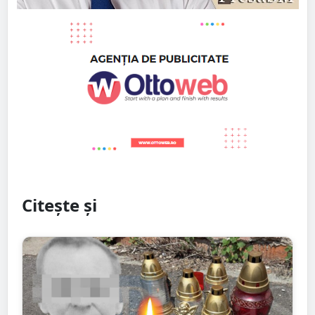
Citește și