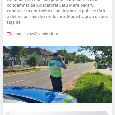
condamnat de Judecătoria Satu Mare pentru
conducerea unui vehicul pe drumurile publice fără
a deține permis de conducere. Magistrații au dispus
față de ...
7 august 2025
2 min citire