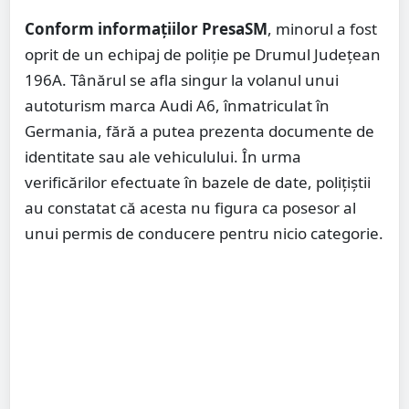
Conform informațiilor PresaSM
, minorul a fost
oprit de un echipaj de poliție pe Drumul Județean
196A. Tânărul se afla singur la volanul unui
autoturism marca Audi A6, înmatriculat în
Germania, fără a putea prezenta documente de
identitate sau ale vehiculului. În urma
verificărilor efectuate în bazele de date, polițiștii
au constatat că acesta nu figura ca posesor al
unui permis de conducere pentru nicio categorie.