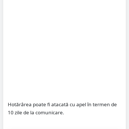
Hotărârea poate fi atacată cu apel în termen de
10 zile de la comunicare.