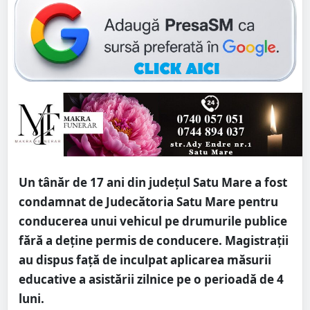
Un tânăr de 17 ani din județul Satu Mare a fost
condamnat de Judecătoria Satu Mare pentru
conducerea unui vehicul pe drumurile publice
fără a deține permis de conducere. Magistrații
au dispus față de inculpat aplicarea măsurii
educative a asistării zilnice pe o perioadă de 4
luni.