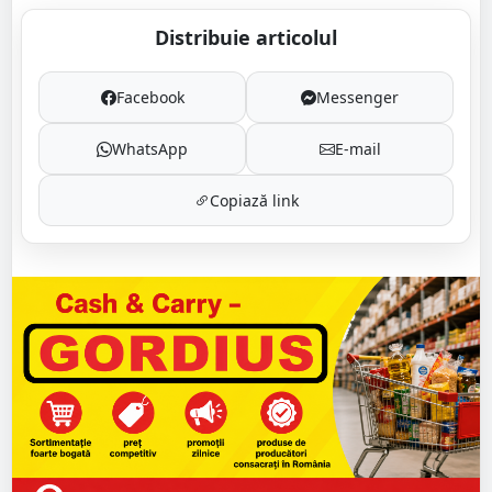
Distribuie articolul
Facebook
Messenger
WhatsApp
E-mail
Copiază link